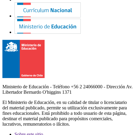
Ministerio de Educación - Teléfono +56 2 24066000 - Dirección Av.
Libertador Bernardo O'higgins 1371
El Ministerio de Educación, en su calidad de titular o licenciatario
del material publicado, permite su utilización exclusivamente para
fines educacionales. Está prohibido a todo usuario de esta página,
destinar el material publicado para propósitos comerciales,
lucrativos, remuneratorios o ilícitos.
Sobre este sitio