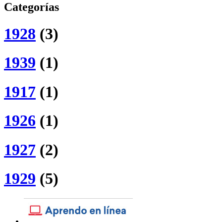
Categorías
1928
(3)
1939
(1)
1917
(1)
1926
(1)
1927
(2)
1929
(5)