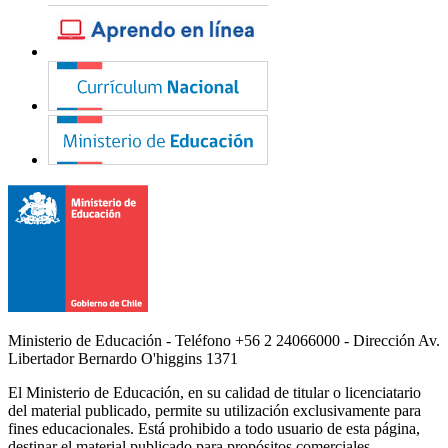
Ministerio de Educación - Teléfono +56 2 24066000 - Dirección Av.
Libertador Bernardo O'higgins 1371
El Ministerio de Educación, en su calidad de titular o licenciatario
del material publicado, permite su utilización exclusivamente para
fines educacionales. Está prohibido a todo usuario de esta página,
destinar el material publicado para propósitos comerciales,