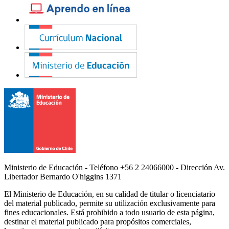
Ministerio de Educación - Teléfono +56 2 24066000 - Dirección Av.
Libertador Bernardo O'higgins 1371
El Ministerio de Educación, en su calidad de titular o licenciatario
del material publicado, permite su utilización exclusivamente para
fines educacionales. Está prohibido a todo usuario de esta página,
destinar el material publicado para propósitos comerciales,