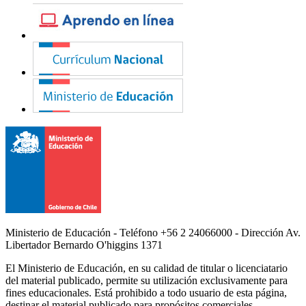
Ministerio de Educación - Teléfono +56 2 24066000 - Dirección Av.
Libertador Bernardo O'higgins 1371
El Ministerio de Educación, en su calidad de titular o licenciatario
del material publicado, permite su utilización exclusivamente para
fines educacionales. Está prohibido a todo usuario de esta página,
destinar el material publicado para propósitos comerciales,