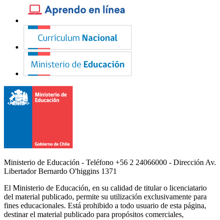
Ministerio de Educación - Teléfono +56 2 24066000 - Dirección Av.
Libertador Bernardo O'higgins 1371
El Ministerio de Educación, en su calidad de titular o licenciatario
del material publicado, permite su utilización exclusivamente para
fines educacionales. Está prohibido a todo usuario de esta página,
destinar el material publicado para propósitos comerciales,