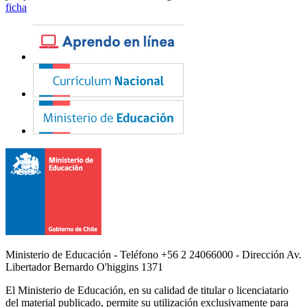
ficha
Ministerio de Educación - Teléfono +56 2 24066000 - Dirección Av.
Libertador Bernardo O'higgins 1371
El Ministerio de Educación, en su calidad de titular o licenciatario
del material publicado, permite su utilización exclusivamente para