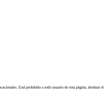
ucacionales. Está prohibido a todo usuario de esta página, destinar el