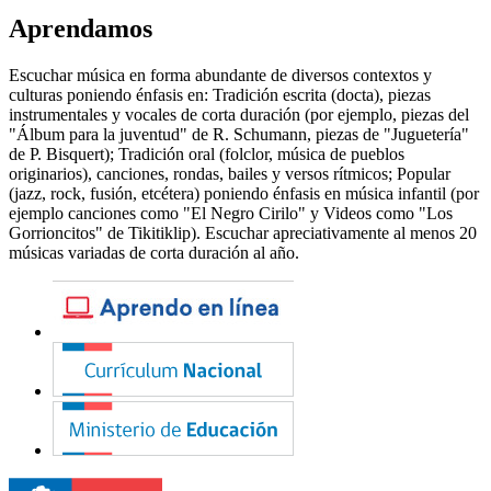
Aprendamos
Escuchar música en forma abundante de diversos contextos y
culturas poniendo énfasis en: Tradición escrita (docta), piezas
instrumentales y vocales de corta duración (por ejemplo, piezas del
"Álbum para la juventud" de R. Schumann, piezas de "Juguetería"
de P. Bisquert); Tradición oral (folclor, música de pueblos
originarios), canciones, rondas, bailes y versos rítmicos; Popular
(jazz, rock, fusión, etcétera) poniendo énfasis en música infantil (por
ejemplo canciones como "El Negro Cirilo" y Videos como "Los
Gorrioncitos" de Tikitiklip). Escuchar apreciativamente al menos 20
músicas variadas de corta duración al año.