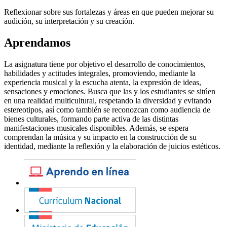
Reflexionar sobre sus fortalezas y áreas en que pueden mejorar su
audición, su interpretación y su creación.
Aprendamos
La asignatura tiene por objetivo el desarrollo de conocimientos,
habilidades y actitudes integrales, promoviendo, mediante la
experiencia musical y la escucha atenta, la expresión de ideas,
sensaciones y emociones. Busca que las y los estudiantes se sitúen
en una realidad multicultural, respetando la diversidad y evitando
estereotipos, así como también se reconozcan como audiencia de
bienes culturales, formando parte activa de las distintas
manifestaciones musicales disponibles. Además, se espera
comprendan la música y su impacto en la construcción de su
identidad, mediante la reflexión y la elaboración de juicios estéticos.