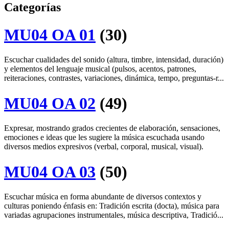
Categorías
MU04 OA 01
(30)
Escuchar cualidades del sonido (altura, timbre, intensidad, duración)
y elementos del lenguaje musical (pulsos, acentos, patrones,
reiteraciones, contrastes, variaciones, dinámica, tempo, preguntas-r...
MU04 OA 02
(49)
Expresar, mostrando grados crecientes de elaboración, sensaciones,
emociones e ideas que les sugiere la música escuchada usando
diversos medios expresivos (verbal, corporal, musical, visual).
MU04 OA 03
(50)
Escuchar música en forma abundante de diversos contextos y
culturas poniendo énfasis en: Tradición escrita (docta), música para
variadas agrupaciones instrumentales, música descriptiva, Tradició...