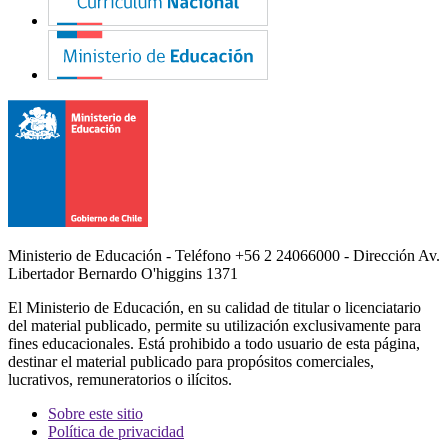
Ministerio de Educación - Teléfono +56 2 24066000 - Dirección Av.
Libertador Bernardo O'higgins 1371
El Ministerio de Educación, en su calidad de titular o licenciatario
del material publicado, permite su utilización exclusivamente para
fines educacionales. Está prohibido a todo usuario de esta página,
destinar el material publicado para propósitos comerciales,
lucrativos, remuneratorios o ilícitos.
Sobre este sitio
Política de privacidad