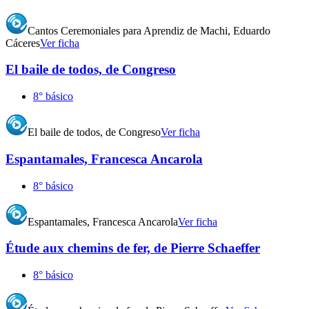
Cantos Ceremoniales para Aprendiz de Machi, Eduardo
Cáceres
Ver ficha
El baile de todos, de Congreso
8° básico
El baile de todos, de Congreso
Ver ficha
Espantamales, Francesca Ancarola
8° básico
Espantamales, Francesca Ancarola
Ver ficha
Étude aux chemins de fer, de Pierre Schaeffer
8° básico