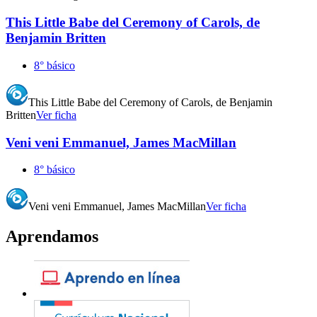
This Little Babe del Ceremony of Carols, de
Benjamin Britten
8° básico
This Little Babe del Ceremony of Carols, de Benjamin
Britten
Ver ficha
Veni veni Emmanuel, James MacMillan
8° básico
Veni veni Emmanuel, James MacMillan
Ver ficha
Aprendamos